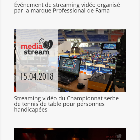
Événement de streaming vidéo organisé
par la marque Professional de Fama
Streaming vidéo du Championnat serbe
de tennis de table pour personnes
handicapées