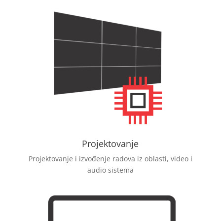
Projektovanje
Projektovanje i izvođenje radova iz oblasti, video i
audio sistema