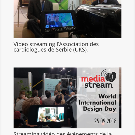
Video streaming l’Association des
cardiologues de Serbie (UKS).
Streaming vidéo des événements de la