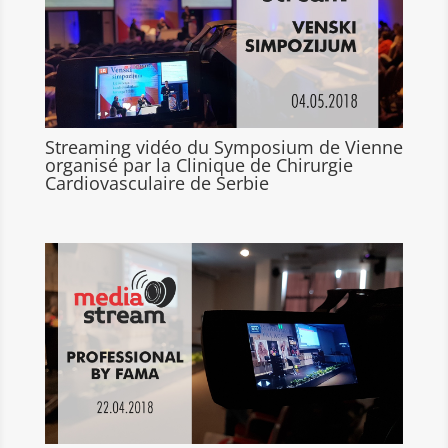
Streaming vidéo du Symposium de Vienne
organisé par la Clinique de Chirurgie
Cardiovasculaire de Serbie