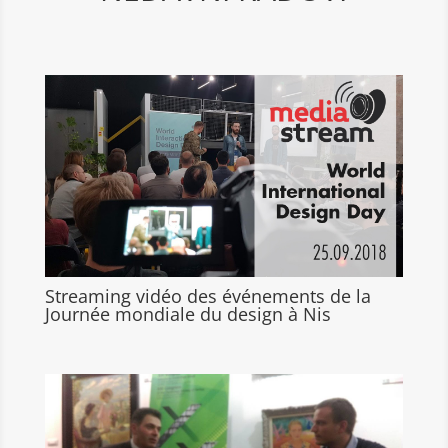
Streaming vidéo des événements de la
Journée mondiale du design à Nis