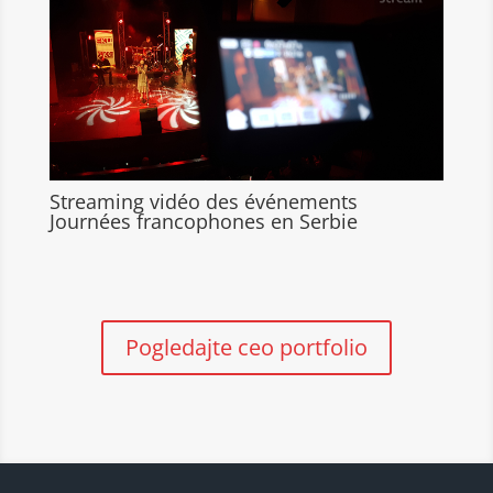
Streaming vidéo des événements
Journées francophones en Serbie
Pogledajte ceo portfolio