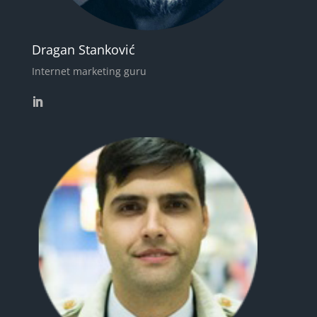
Dragan Stanković
Internet marketing guru