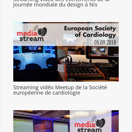
Journée mondiale du design à Nis
Streaming vidéo Meetup de la Société
européenne de cardiologie